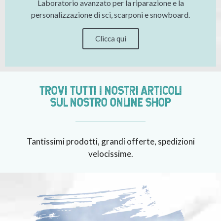
Laboratorio avanzato per la riparazione e la
personalizzazione di sci, scarponi e snowboard.
Clicca qui
TROVI TUTTI I NOSTRI ARTICOLI
SUL NOSTRO ONLINE SHOP
Tantissimi prodotti, grandi offerte, spedizioni
velocissime.