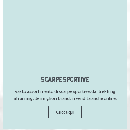
SCARPE SPORTIVE
Vasto assortimento di scarpe sportive, dal trekking
al running, dei migliori brand, in vendita anche online.
Clicca qui