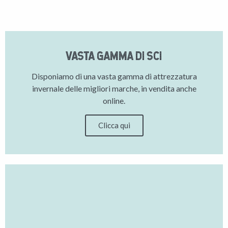
VASTA GAMMA DI SCI
Disponiamo di una vasta gamma di attrezzatura
invernale delle migliori marche, in vendita anche
online.
Clicca qui