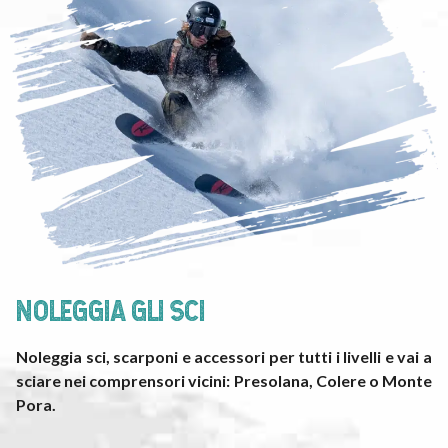
NOLEGGIA GLI SCI
Noleggia sci, scarponi e accessori per tutti i livelli e vai a
sciare nei comprensori vicini: Presolana, Colere o Monte
Pora.