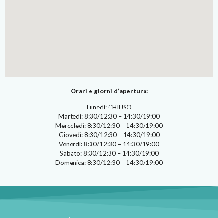
Orari e giorni d’apertura:
Lunedì: CHIUSO
Martedì: 8:30/12:30 – 14:30/19:00
Mercoledì: 8:30/12:30 – 14:30/19:00
Giovedì: 8:30/12:30 – 14:30/19:00
Venerdì: 8:30/12:30 – 14:30/19:00
Sabato: 8:30/12:30 – 14:30/19:00
Domenica: 8:30/12:30 – 14:30/19:00