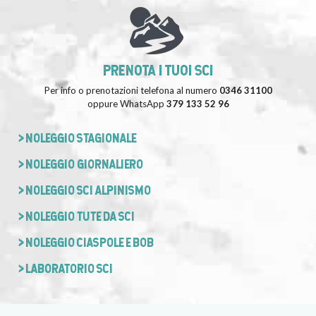
PRENOTA I TUOI SCI
Per info o prenotazioni telefona al numero
0346 31100
oppure WhatsApp
379 133 52 96
> NOLEGGIO STAGIONALE
> NOLEGGIO GIORNALIERO
> NOLEGGIO SCI ALPINISMO
> NOLEGGIO TUTE DA SCI
> NOLEGGIO CIASPOLE E BOB
> LABORATORIO SCI