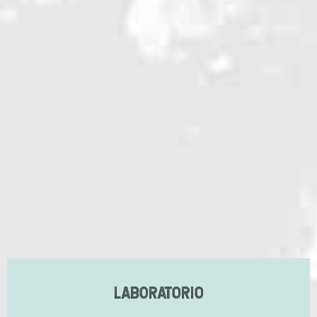
LABORATORIO