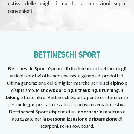
estiva delle migliori marche a condizioni super
convenienti
BETTINESCHI SPORT
Bettineschi Sport
è punto di riferimento nel settore degli
articoli sportivi offrendo una vasta gamma di prodotti di
ultima generazione delle migliori marche per lo
sci alpino
e
d’alpinismo, lo
snowboarding
, il
trekking
, il
running
, il
biking
e tanto altro. Bettineschi Sport è punto di riferimento
per i noleggio per l’attrezzatura sportiva invernale e estiva.
Bettineschi Sport
dispone di un
laboratorio
moderno e
attrezzato per la
personalizzazione e riparazione
di
scarponi, sci e snowboard.