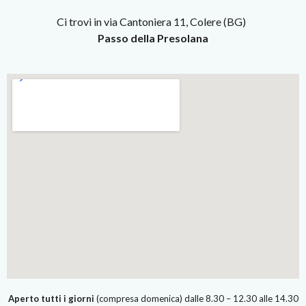
Ci trovi in via Cantoniera 11, Colere (BG)
Passo della Presolana
Aperto tutti i giorni
(compresa domenica) dalle 8.30 – 12.30 alle 14.30