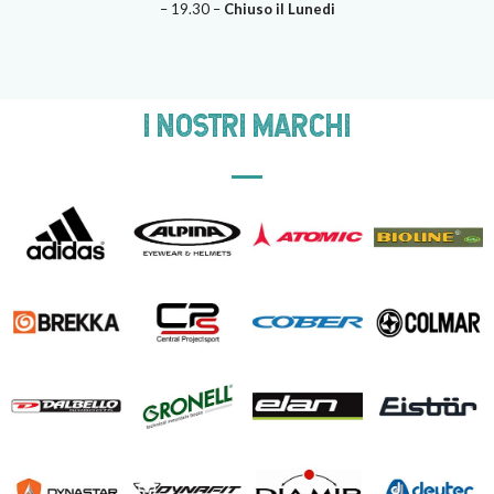
– 19.30 –
Chiuso il Lunedi
I NOSTRI MARCHI